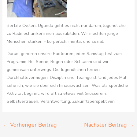
Bei Life Cyclers Uganda geht es nicht nur darum, Jugendliche
zu Radmechaniker:innen auszubilden. Wir möchten junge
Menschen stärken – körperlich, mental und sozial.
Darum gehören unsere Radtouren jeden Samstag fest zum
Programm. Bei Sonne, Regen oder Schlamm sind wir
gemeinsam unterwegs. Die Jugendlichen lernen
Durchhaltevermögen, Disziplin und Teamgeist. Und jedes Mal
sehe ich, wie sie über sich hinauswachsen. Was als sportliche
Aktivität beginnt, wird oft zu etwas viel Grösserem:
Selbstvertrauen. Verantwortung. Zukunftsperspektiven.
←
Vorheriger Beitrag
Nächster Beitrag
→