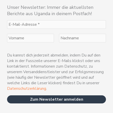
Unser Newsletter: Immer die aktuellsten
Berichte aus Uganda in deinem Postfach!
Du kannst dich jederzeit abmelden, indem Du auf den
Link in der Fusszeile unserer E-Mails klickst oder uns
kontaktierst. Informationen zum Datenschutz, zu
unserem Versanddienstleister und zur Erfolgsmessung
(wie häufig der Newsletter geöffnet wird und auf
welche Links die Leser klicken) findest Du in unserer
Datenschutzerklärung
.