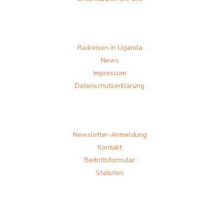
Radreisen in Uganda
News
Impressum
Datenschutzerklärung
Newsletter-Anmeldung
Kontakt
Beitrittsformular
Statuten