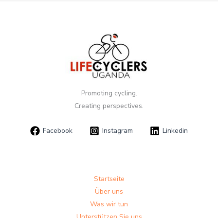
Promoting cycling.
Creating perspectives.
Facebook
Instagram
Linkedin
Startseite
Über uns
Was wir tun
Unterstützen Sie uns