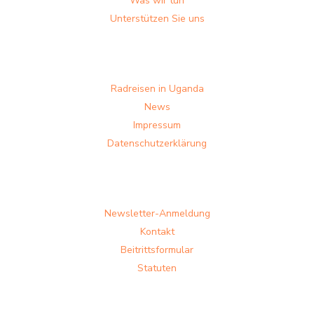
Was wir tun
Unterstützen Sie uns
Radreisen in Uganda
News
Impressum
Datenschutzerklärung
Newsletter-Anmeldung
Kontakt
Beitrittsformular
Statuten