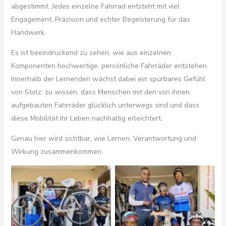
abgestimmt. Jedes einzelne Fahrrad entsteht mit viel
Engagement, Präzision und echter Begeisterung für das
Handwerk.
Es ist beeindruckend zu sehen, wie aus einzelnen
Komponenten hochwertige, persönliche Fahrräder entstehen.
Innerhalb der Lernenden wächst dabei ein spürbares Gefühl
von Stolz: zu wissen, dass Menschen mit den von ihnen
aufgebauten Fahrräder glücklich unterwegs sind und dass
diese Mobilität ihr Leben nachhaltig erleichtert.
Genau hier wird sichtbar, wie Lernen, Verantwortung und
Wirkung zusammenkommen.