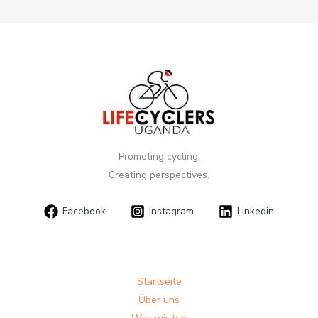
Promoting cycling.
Creating perspectives.
Facebook
Instagram
Linkedin
Startseite
Über uns