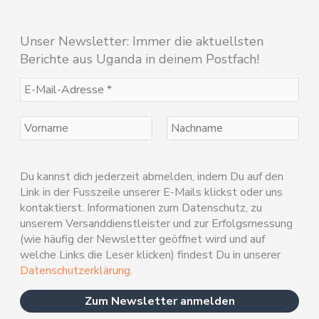
Unser Newsletter: Immer die aktuellsten
Berichte aus Uganda in deinem Postfach!
Du kannst dich jederzeit abmelden, indem Du auf den
Link in der Fusszeile unserer E-Mails klickst oder uns
kontaktierst. Informationen zum Datenschutz, zu
unserem Versanddienstleister und zur Erfolgsmessung
(wie häufig der Newsletter geöffnet wird und auf
welche Links die Leser klicken) findest Du in unserer
Datenschutzerklärung
.