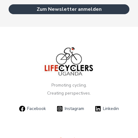
Promoting cycling.
Creating perspectives.
Facebook
Instagram
Linkedin