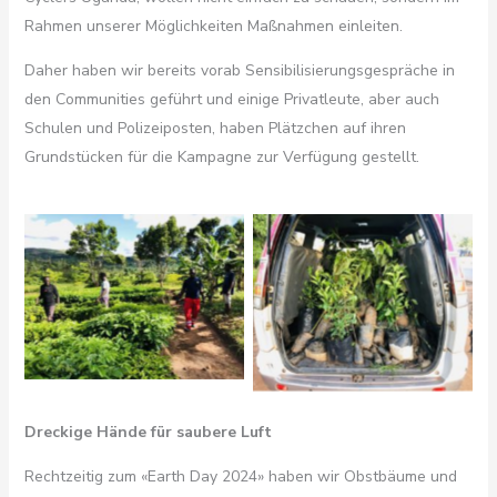
Rahmen unserer Möglichkeiten Maßnahmen einleiten.
Daher haben wir bereits vorab Sensibilisierungsgespräche in
den Communities geführt und einige Privatleute, aber auch
Schulen und Polizeiposten, haben Plätzchen auf ihren
Grundstücken für die Kampagne zur Verfügung gestellt.
Dreckige Hände für saubere Luft
Rechtzeitig zum «Earth Day 2024» haben wir Obstbäume und