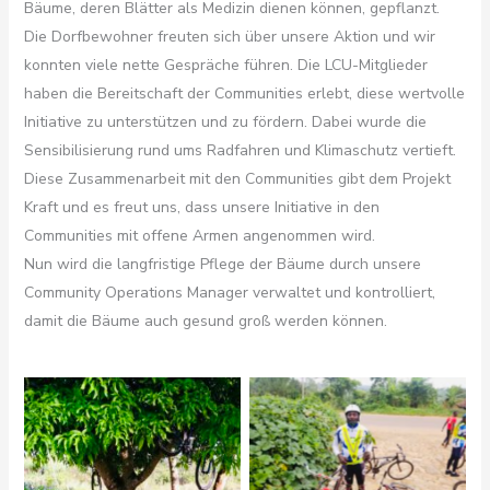
Bäume, deren Blätter als Medizin dienen können, gepflanzt.
Die Dorfbewohner freuten sich über unsere Aktion und wir
konnten viele nette Gespräche führen. Die LCU-Mitglieder
haben die Bereitschaft der Communities erlebt, diese wertvolle
Initiative zu unterstützen und zu fördern. Dabei wurde die
Sensibilisierung rund ums Radfahren und Klimaschutz vertieft.
Diese Zusammenarbeit mit den Communities gibt dem Projekt
Kraft und es freut uns, dass unsere Initiative in den
Communities mit offene Armen angenommen wird.
Nun wird die langfristige Pflege der Bäume durch unsere
Community Operations Manager verwaltet und kontrolliert,
damit die Bäume auch gesund groß werden können.