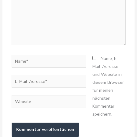
Name*
Name, E-
Mail-Adresse
und Website in
E-
diesem Browser
Mail-
für meinen
Adresse*
nächsten
Website
Kommentar
speichern.