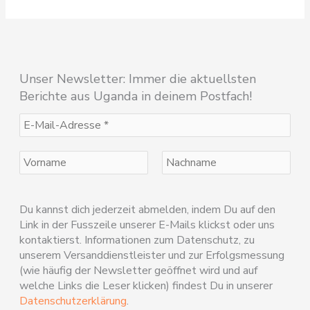
Unser Newsletter: Immer die aktuellsten
Berichte aus Uganda in deinem Postfach!
Du kannst dich jederzeit abmelden, indem Du auf den
Link in der Fusszeile unserer E-Mails klickst oder uns
kontaktierst. Informationen zum Datenschutz, zu
unserem Versanddienstleister und zur Erfolgsmessung
(wie häufig der Newsletter geöffnet wird und auf
welche Links die Leser klicken) findest Du in unserer
Datenschutzerklärung
.