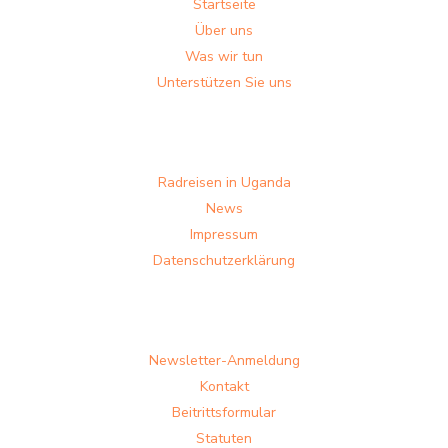
Startseite
Über uns
Was wir tun
Unterstützen Sie uns
Radreisen in Uganda
News
Impressum
Datenschutzerklärung
Newsletter-Anmeldung
Kontakt
Beitrittsformular
Statuten