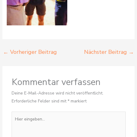
←
Vorheriger Beitrag
Nächster Beitrag
→
Kommentar verfassen
Deine E-Mail-Adresse wird nicht veröffentlicht.
Erforderliche Felder sind mit
*
markiert
Hier
eingeben…