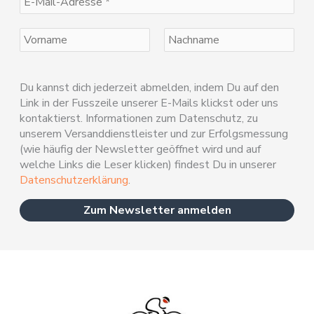
Du kannst dich jederzeit abmelden, indem Du auf den
Link in der Fusszeile unserer E-Mails klickst oder uns
kontaktierst. Informationen zum Datenschutz, zu
unserem Versanddienstleister und zur Erfolgsmessung
(wie häufig der Newsletter geöffnet wird und auf
welche Links die Leser klicken) findest Du in unserer
Datenschutzerklärung
.