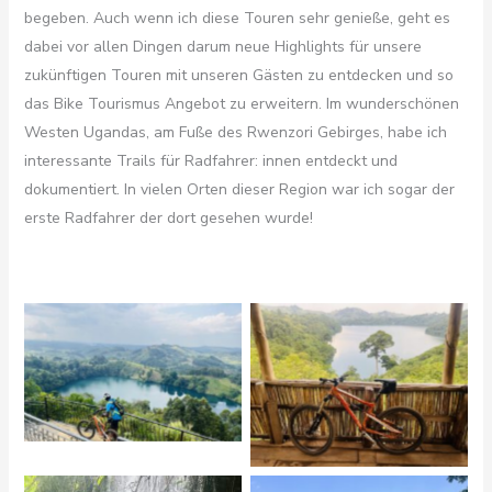
begeben. Auch wenn ich diese Touren sehr genieße, geht es
dabei vor allen Dingen darum neue Highlights für unsere
zukünftigen Touren mit unseren Gästen zu entdecken und so
das Bike Tourismus Angebot zu erweitern. Im wunderschönen
Westen Ugandas, am Fuße des Rwenzori Gebirges, habe ich
interessante Trails für Radfahrer: innen entdeckt und
dokumentiert. In vielen Orten dieser Region war ich sogar der
erste Radfahrer der dort gesehen wurde!