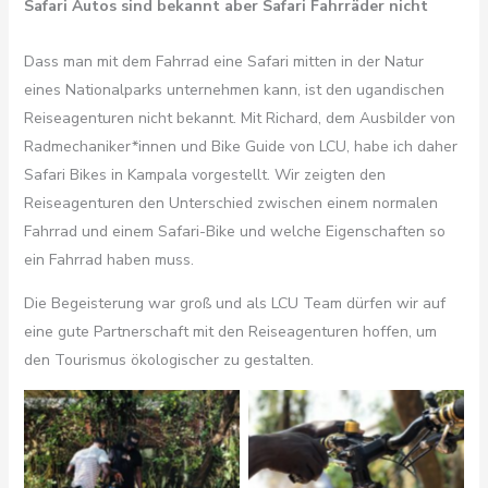
Safari Autos sind bekannt aber Safari Fahrräder nicht
Dass man mit dem Fahrrad eine Safari mitten in der Natur
eines Nationalparks unternehmen kann, ist den ugandischen
Reiseagenturen nicht bekannt. Mit Richard, dem Ausbilder von
Radmechaniker*innen und Bike Guide von LCU, habe ich daher
Safari Bikes in Kampala vorgestellt. Wir zeigten den
Reiseagenturen den Unterschied zwischen einem normalen
Fahrrad und einem Safari-Bike und welche Eigenschaften so
ein Fahrrad haben muss.
Die Begeisterung war groß und als LCU Team dürfen wir auf
eine gute Partnerschaft mit den Reiseagenturen hoffen, um
den Tourismus ökologischer zu gestalten.