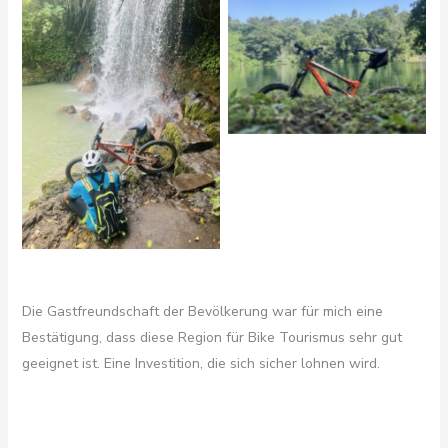
Die Gastfreundschaft der Bevölkerung war für mich eine
Bestätigung, dass diese Region für Bike Tourismus sehr gut
geeignet ist. Eine Investition, die sich sicher lohnen wird.