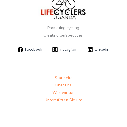
Promoting cycling.
Creating perspectives.
Facebook
Instagram
Linkedin
Startseite
Über uns
Was wir tun
Unterstützen Sie uns