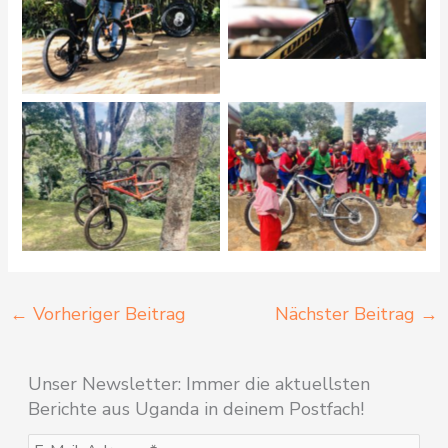
←
Vorheriger Beitrag
Nächster Beitrag
→
Unser Newsletter: Immer die aktuellsten
Berichte aus Uganda in deinem Postfach!