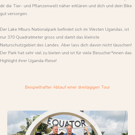
dir die Tier- und Pflanzenwelt näher erklären und dich und dein Bike
gut versorgen.
Der Lake Mburo Nationalpark befindet sich im Westen Ugandas, ist
nur 370 Quadratmeter gross und damit das kleinste
Naturschutzgebiet des Landes. Aber lass dich davon nicht täuschen!
Der Park hat sehr viel zu bieten und ist für viele Besucher*innen das
Highlight ihrer Uganda-Reise!
Beispielhafter Ablauf einer dreitägigen Tour