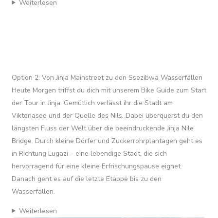
Weiterlesen
Option 2: Von Jinja Mainstreet zu den Ssezibwa Wasserfällen
Heute Morgen triffst du dich mit unserem Bike Guide zum Start
der Tour in Jinja. Gemütlich verlässt ihr die Stadt am
Viktoriasee und der Quelle des Nils. Dabei überquerst du den
längsten Fluss der Welt über die beeindruckende Jinja Nile
Bridge. Durch kleine Dörfer und Zuckerrohrplantagen geht es
in Richtung Lugazi – eine lebendige Stadt, die sich
hervorragend für eine kleine Erfrischungspause eignet.
Danach geht es auf die letzte Etappe bis zu den
Wasserfällen.
Weiterlesen