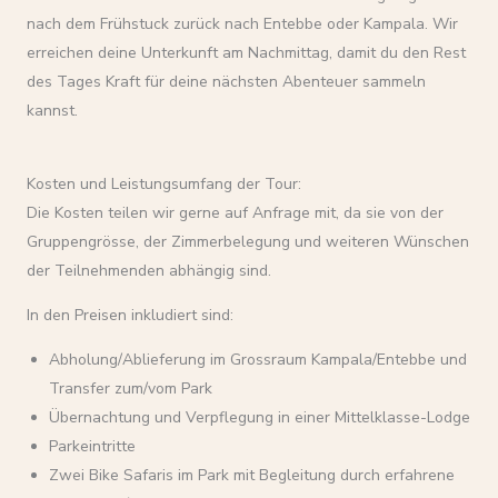
nach dem Frühstuck zurück nach Entebbe oder Kampala. Wir
erreichen deine Unterkunft am Nachmittag, damit du den Rest
des Tages Kraft für deine nächsten Abenteuer sammeln
kannst.
Kosten und Leistungsumfang der Tour:
Die Kosten teilen wir gerne auf Anfrage mit, da sie von der
Gruppengrösse, der Zimmerbelegung und weiteren Wünschen
der Teilnehmenden abhängig sind.
In den Preisen inkludiert sind:
Abholung/Ablieferung im Grossraum Kampala/Entebbe und
Transfer zum/vom Park
Übernachtung und Verpflegung in einer Mittelklasse-Lodge
Parkeintritte
Zwei Bike Safaris im Park mit Begleitung durch erfahrene