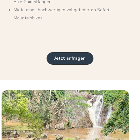
Bike Guide/Ranger
Miete eines hochwertigen vollgefederten Safari
Mountainbikes
Jetzt anfragen