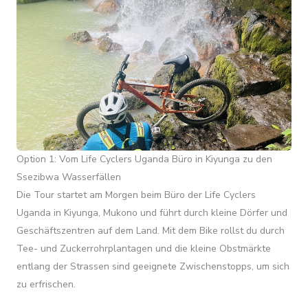
Option 1: Vom Life Cyclers Uganda Büro in Kiyunga zu den
Ssezibwa Wasserfällen
Die Tour startet am Morgen beim Büro der Life Cyclers
Uganda in Kiyunga, Mukono und führt durch kleine Dörfer und
Geschäftszentren auf dem Land. Mit dem Bike rollst du durch
Tee- und Zuckerrohrplantagen und die kleine Obstmärkte
entlang der Strassen sind geeignete Zwischenstopps, um sich
zu erfrischen.