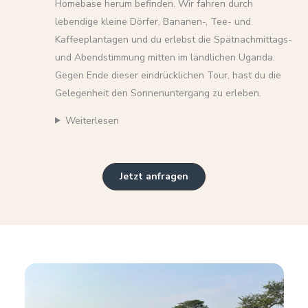
Homebase herum befinden. Wir fahren durch
lebendige kleine Dörfer, Bananen-, Tee- und
Kaffeeplantagen und du erlebst die Spätnachmittags-
und Abendstimmung mitten im ländlichen Uganda.
Gegen Ende dieser eindrücklichen Tour, hast du die
Gelegenheit den Sonnenuntergang zu erleben.
Weiterlesen
Jetzt anfragen