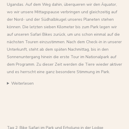
Ugandas. Auf dem Weg dahin, überqueren wir den Äquator,
wo wir unsere Mittagspause verbringen und gleichzeitig auf
der Nord- und der Südhalbkugel unseres Planeten stehen
können. Die letzten sieben Kilometer bis zum Park legen wir
auf unseren Safari Bikes zurück, um uns schon einmal auf die
nächsten Touren einzustimmen. Nach dem Check-in in unserer
Unterkunft, steht ab dem späten Nachmittag, bis in den
Sonnenuntergang hinein die erste Tour im Nationalpark auf
dem Programm. Zu dieser Zeit werden die Tiere wieder aktiver
und es herrscht eine ganz besondere Stimmung im Park.
Weiterlesen
Tag 2: Bike Safari im Park und Erholung in der Lodge