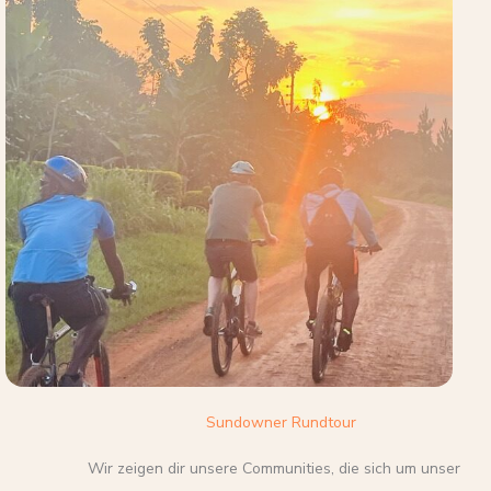
Sundowner Rundtour
Wir zeigen dir unsere Communities, die sich um unser