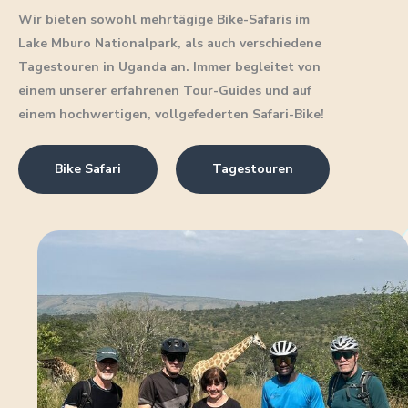
Wir bieten sowohl mehrtägige Bike-Safaris im
Lake Mburo Nationalpark, als auch verschiedene
Tagestouren in Uganda an. Immer
begleitet von
einem unserer erfahrenen Tour-Guides und auf
einem hochwertigen, vollgefederten Safari-Bike!
Bike Safari
Tagestouren