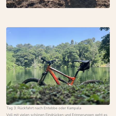
Tag 3: Rückfahrt nach Entebbe oder Kampala
Voll mit vielen schönen Eindrücken und Erinnerungen geht es