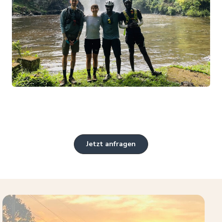
Jetzt anfragen