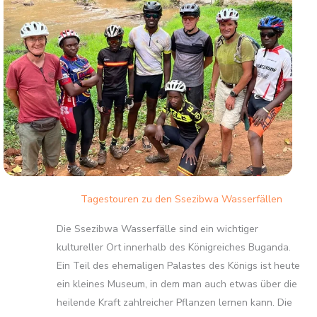
Tagestouren zu den Ssezibwa Wasserfällen
Die Ssezibwa Wasserfälle sind ein wichtiger
kultureller Ort innerhalb des Königreiches Buganda.
Ein Teil des ehemaligen Palastes des Königs ist heute
ein kleines Museum, in dem man auch etwas über die
heilende Kraft zahlreicher Pflanzen lernen kann. Die