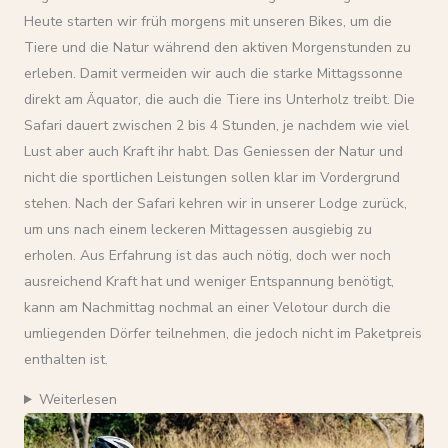
Heute starten wir früh morgens mit unseren Bikes, um die
Tiere und die Natur während den aktiven Morgenstunden zu
erleben. Damit vermeiden wir auch die starke Mittagssonne
direkt am Äquator, die auch die Tiere ins Unterholz treibt. Die
Safari dauert zwischen 2 bis 4 Stunden, je nachdem wie viel
Lust aber auch Kraft ihr habt. Das Geniessen der Natur und
nicht die sportlichen Leistungen sollen klar im Vordergrund
stehen. Nach der Safari kehren wir in unserer Lodge zurück,
um uns nach einem leckeren Mittagessen ausgiebig zu
erholen. Aus Erfahrung ist das auch nötig, doch wer noch
ausreichend Kraft hat und weniger Entspannung benötigt,
kann am Nachmittag nochmal an einer Velotour durch die
umliegenden Dörfer teilnehmen, die jedoch nicht im Paketpreis
enthalten ist.
Weiterlesen