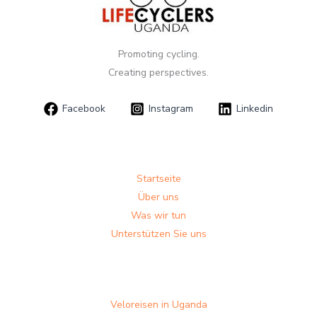
Promoting cycling.
Creating perspectives.
Facebook
Instagram
Linkedin
Startseite
Über uns
Was wir tun
Unterstützen Sie uns
Veloreisen in Uganda