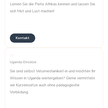
Lernen Sie die Perle Afrikas kennen und lassen Sie
sich Mut und Lust machen!
Kontakt
07
Uganda-Einsätze
Sie sind selbst Velomechaniker/-in und möchten Ihr
Wissen in Uganda weitergeben? Gerne vermitteln
wir Kurzeinsätze auch ohne pädagogische
Vorbildung.