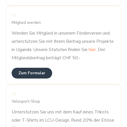
02
Mitglied werden
Werden Sie Mitglied in unserem Förderverein und
unterstützen Sie mit Ihrem Beitrag unsere Projekte
in Uganda. Unsere Statuten finden Sie
hier
. Der
Mitgliedsbeitrag beträgt CHF 50.-
Zum Formular
03
Velosport-Shop
Unterstützen Sie uns mit dem Kauf eines Trikots
oder T-Shirts im LCU-Design. Rund 20% der Erlöse