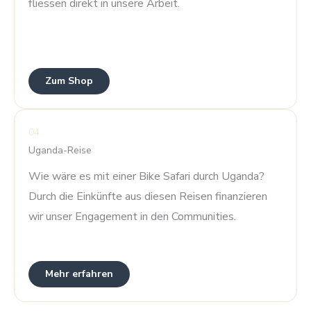
fliessen direkt in unsere Arbeit.
Zum Shop
04
Uganda-Reise
Wie wäre es mit einer Bike Safari durch Uganda?
Durch die Einkünfte aus diesen Reisen finanzieren
wir unser Engagement in den Communities.
Mehr erfahren