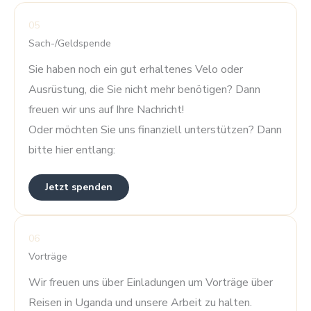
05
Sach-/Geldspende
Sie haben noch ein gut erhaltenes Velo oder
Ausrüstung, die Sie nicht mehr benötigen? Dann
freuen wir uns auf Ihre Nachricht!
Oder möchten Sie uns finanziell unterstützen? Dann
bitte hier entlang:
Jetzt spenden
06
Vorträge
Wir freuen uns über Einladungen um Vorträge über
Reisen in Uganda und unsere Arbeit zu halten.