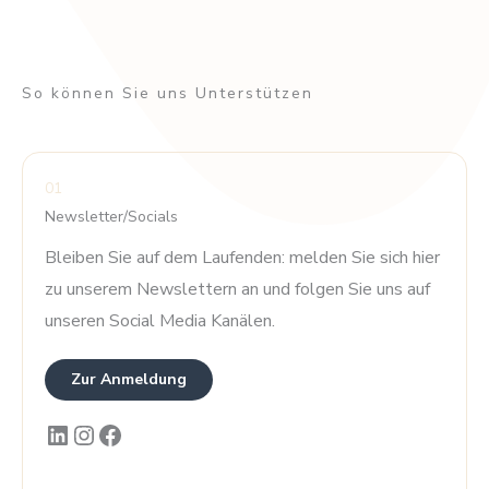
So können Sie uns Unterstützen
01
Newsletter/Socials
Bleiben Sie auf dem Laufenden: melden Sie sich hier
zu unserem Newslettern an und folgen Sie uns auf
unseren Social Media Kanälen.
Zur Anmeldung
LinkedIn
Instagram
Facebook