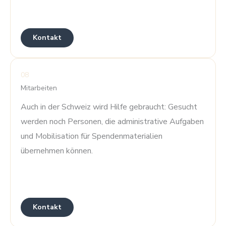
Kontakt
08
Mitarbeiten
Auch in der Schweiz wird Hilfe gebraucht: Gesucht
werden noch Personen, die administrative Aufgaben
und Mobilisation für Spendenmaterialien
übernehmen können.
Kontakt