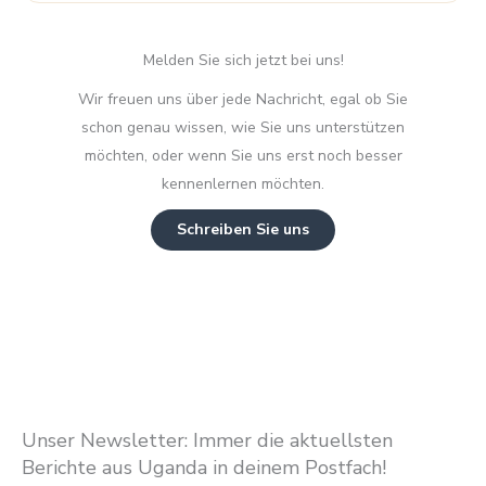
Melden Sie sich jetzt bei uns!
Wir freuen uns über jede Nachricht, egal ob Sie
schon genau wissen, wie Sie uns unterstützen
möchten, oder wenn Sie uns erst noch besser
kennenlernen möchten.
Schreiben Sie uns
Unser Newsletter: Immer die aktuellsten
Berichte aus Uganda in deinem Postfach!