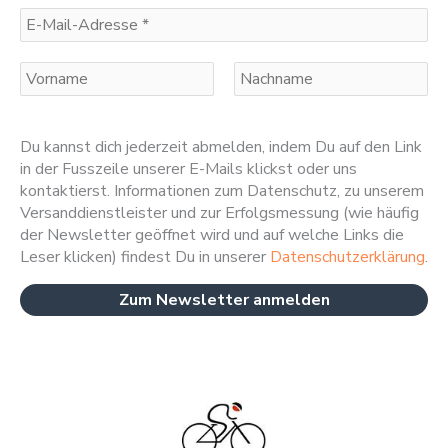
Du kannst dich jederzeit abmelden, indem Du auf den Link
in der Fusszeile unserer E-Mails klickst oder uns
kontaktierst. Informationen zum Datenschutz, zu unserem
Versanddienstleister und zur Erfolgsmessung (wie häufig
der Newsletter geöffnet wird und auf welche Links die
Leser klicken) findest Du in unserer
Datenschutzerklärung
.