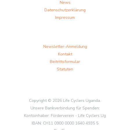
News
Datenschutzerklärung
Impressum
Newsletter-Anmeldung
Kontakt
Beitrittsformular
Statuten
Copyright © 2026 Life Cyclers Uganda.
Unsere Bankverbindung für Spenden:
Kontoinhaber: Förderverein - Life Cyclers Ug
IBAN: CH11 0900 0000 1640 4935 5