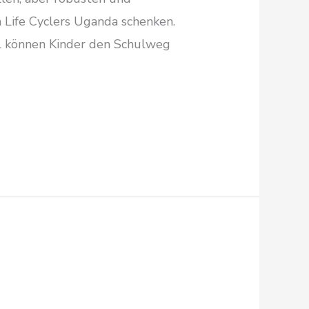
 Life Cyclers Uganda schenken.
iel können Kinder den Schulweg