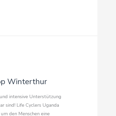
op Winterthur
 und intensive Unterstützung
r sind! Life Cyclers Uganda
, um den Menschen eine