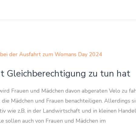
t Gleichberechtigung zu tun hat
ird Frauen und Mädchen davon abgeraten Velo zu fahr
 die Mädchen und Frauen benachteiligen. Allerdings si
tiv wie z.B. in der Landwirtschaft und in kleinen Handel
ile sollen auch von Frauen und Mädchen im