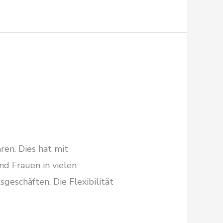
en. Dies hat mit
nd Frauen in vielen
sgeschäften. Die Flexibilität