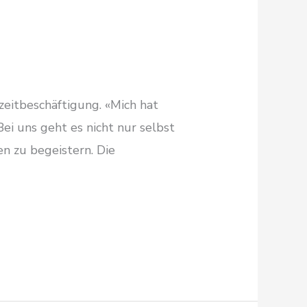
zeitbeschäftigung. «Mich hat
Bei uns geht es nicht nur selbst
n zu begeistern. Die