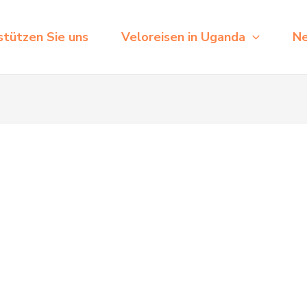
stützen Sie uns
Veloreisen in Uganda
N