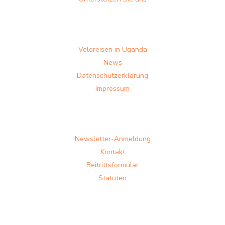
Veloreisen in Uganda
News
Datenschutzerklärung
Impressum
Newsletter-Anmeldung
Kontakt
Beitrittsformular
Statuten