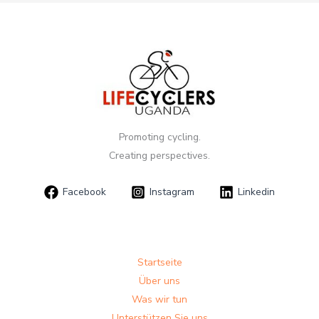
Promoting cycling.
Creating perspectives.
Facebook
Instagram
Linkedin
Startseite
Über uns
Was wir tun
Unterstützen Sie uns