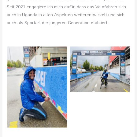
Seit 2021 engagiere ich mich dafür, dass das Velofahren sich
auch in Uganda in allen Aspekten weiterentwickelt und sich
auch als Sportart der jüngeren Generation etabliert.