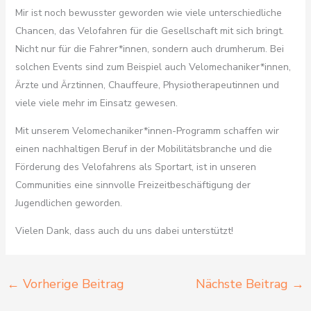
Mir ist noch bewusster geworden wie viele unterschiedliche
Chancen, das Velofahren für die Gesellschaft mit sich bringt.
Nicht nur für die Fahrer*innen, sondern auch drumherum. Bei
solchen Events sind zum Beispiel auch Velomechaniker*innen,
Ärzte und Ärztinnen, Chauffeure, Physiotherapeutinnen und
viele viele mehr im Einsatz gewesen.
Mit unserem Velomechaniker*innen-Programm schaffen wir
einen nachhaltigen Beruf in der Mobilitätsbranche und die
Förderung des Velofahrens als Sportart, ist in unseren
Communities eine sinnvolle Freizeitbeschäftigung der
Jugendlichen geworden.
Vielen Dank, dass auch du uns dabei unterstützt!
←
Vorherige Beitrag
Nächste Beitrag
→