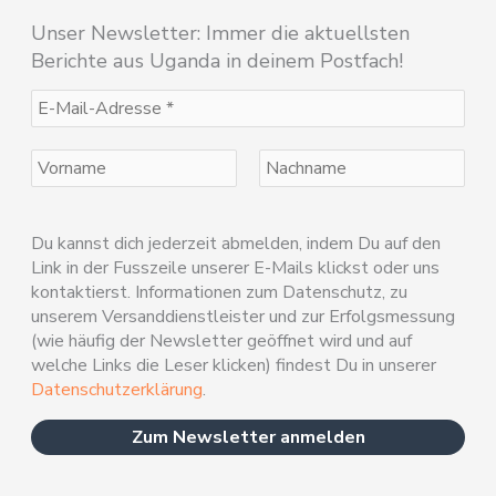
Unser Newsletter: Immer die aktuellsten
Berichte aus Uganda in deinem Postfach!
Du kannst dich jederzeit abmelden, indem Du auf den
Link in der Fusszeile unserer E-Mails klickst oder uns
kontaktierst. Informationen zum Datenschutz, zu
unserem Versanddienstleister und zur Erfolgsmessung
(wie häufig der Newsletter geöffnet wird und auf
welche Links die Leser klicken) findest Du in unserer
Datenschutzerklärung
.